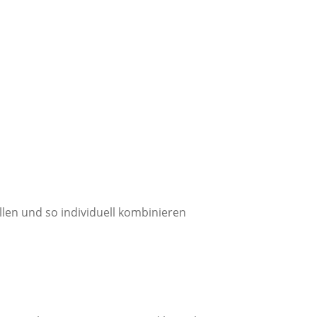
len und so individuell kombinieren