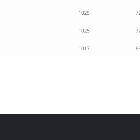
1025
7
1025
7
1017
6