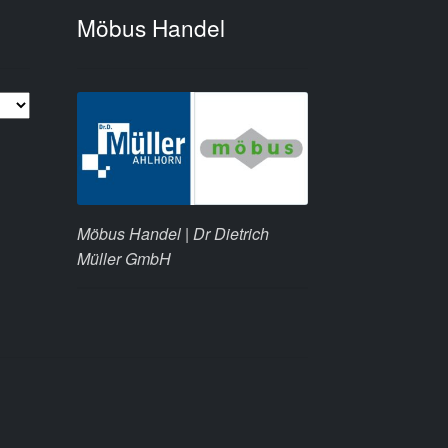
Möbus Handel
Möbus Handel | Dr Dietrich
Müller GmbH