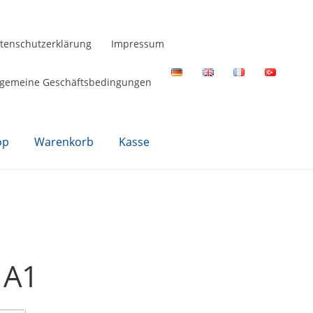
tenschutzerklärung
Impressum
lgemeine Geschäftsbedingungen
op
Warenkorb
Kasse
 A1