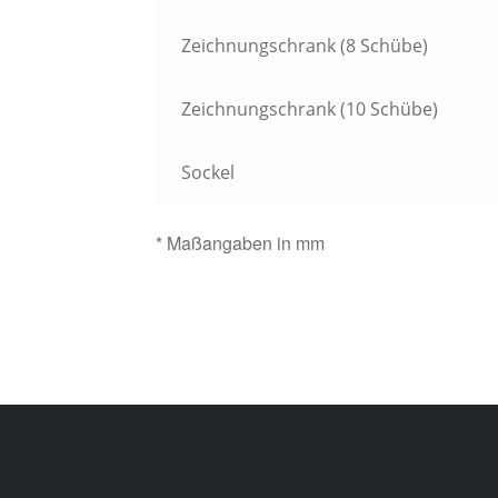
Zeichnungschrank (8 Schübe)
Zeichnungschrank (10 Schübe)
Sockel
* Maßangaben in mm