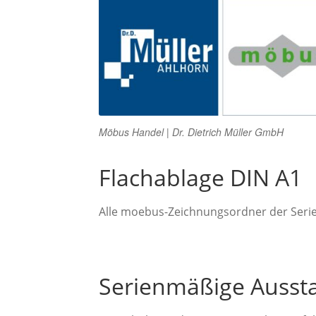
Möbus Handel | Dr. Dietrich Müller GmbH
Flachablage DIN A1
Alle moebus-Zeichnungsordner der Serie
Serienmäßige Ausst