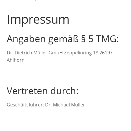
Impressum
Angaben gemäß § 5 TMG:
Dr. Dietrich Müller GmbH Zeppelinring 18 26197
Ahlhorn
Vertreten durch:
Geschäftsführer: Dr. Michael Müller