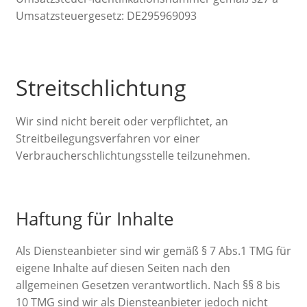
Umsatzsteuergesetz: DE295969093
Streitschlichtung
Wir sind nicht bereit oder verpflichtet, an
Streitbeilegungsverfahren vor einer
Verbraucherschlichtungsstelle teilzunehmen.
Haftung für Inhalte
Als Diensteanbieter sind wir gemäß § 7 Abs.1 TMG für
eigene Inhalte auf diesen Seiten nach den
allgemeinen Gesetzen verantwortlich. Nach §§ 8 bis
10 TMG sind wir als Diensteanbieter jedoch nicht