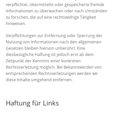
verpflichtet, übermittelte oder gespeicherte fremde
Informationen zu überwachen oder nach Umständen
zu forschen, die auf eine rechtswidrige Tätigkeit
hinweisen.
Verpflichtungen zur Entfernung oder Sperrung der
Nutzung von Informationen nach den allgemeinen
Gesetzen bleiben hiervon unberührt. Eine
diesbezügliche Haftung ist jedoch erst ab dem
Zeitpunkt der Kenntnis einer konkreten
Rechtsverletzung möglich. Bei Bekanntwerden von
entsprechenden Rechtsverletzungen werden wir
diese Inhalte umgehend entfernen.
Haftung für Links