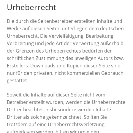
Urheberrecht
Die durch die Seitenbetreiber erstellten Inhalte und
Werke auf diesen Seiten unterliegen dem deutschen
Urheberrecht. Die Vervielfältigung, Bearbeitung,
Verbreitung und jede Art der Verwertung außerhalb
der Grenzen des Urheberrechtes bedürfen der
schriftlichen Zustimmung des jeweiligen Autors bzw.
Erstellers. Downloads und Kopien dieser Seite sind
nur für den privaten, nicht kommerziellen Gebrauch
gestattet.
Soweit die Inhalte auf dieser Seite nicht vom
Betreiber erstellt wurden, werden die Urheberrechte
Dritter beachtet. Insbesondere werden Inhalte
Dritter als solche gekennzeichnet. Sollten Sie
trotzdem auf eine Urheberrechtsverletzung
aufmerksam werden, bitten wir um einen