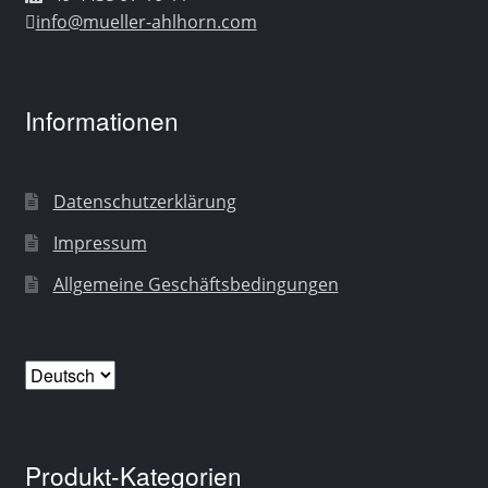
info@mueller-ahlhorn.com
Informationen
Datenschutzerklärung
Impressum
Allgemeine Geschäftsbedingungen
Sprache
auswählen
Produkt-Kategorien