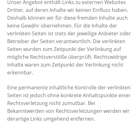
Unser Angebot enthält Links zu externen Websites
Dritter, auf deren Inhalte wir keinen Einfluss haben.
Deshalb können wir für diese fremden Inhalte auch
keine Gewähr übernehmen. Für die Inhalte der
verlinkten Seiten ist stets der jeweilige Anbieter oder
Betreiber der Seiten verantwortlich. Die verlinkten
Seiten wurden zum Zeitpunkt der Verlinkung auf
mögliche Rechtsverstöße überprüft. Rechtswidrige
Inhalte waren zum Zeitpunkt der Verlinkung nicht
erkennbar.
Eine permanente inhaltliche Kontrolle der verlinkten
Seiten ist jedoch ohne konkrete Anhaltspunkte einer
Rechtsverletzung nicht zumutbar. Bei
Bekanntwerden von Rechtsverletzungen werden wir
derartige Links umgehend entfernen.