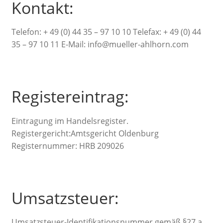
Kontakt:
Telefon: + 49 (0) 44 35 – 97 10 10 Telefax: + 49 (0) 44
35 – 97 10 11 E-Mail: info@mueller-ahlhorn.com
Registereintrag:
Eintragung im Handelsregister.
Registergericht:Amtsgericht Oldenburg
Registernummer: HRB 209026
Umsatzsteuer:
Umsatzsteuer-Identifikationsnummer gemäß §27 a