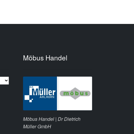
Möbus Handel
Möbus Handel | Dr Dietrich
Müller GmbH