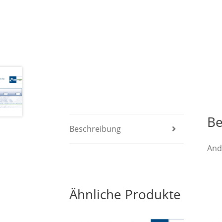
Be
Beschreibung
And
Ähnliche Produkte