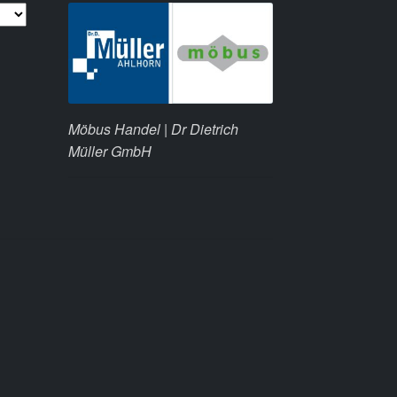
Möbus Handel | Dr Dietrich
Müller GmbH