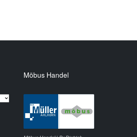
Möbus Handel