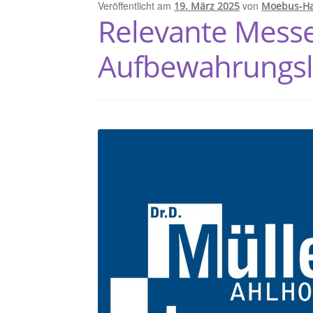
Veröffentlicht am
von
19. März 2025
Moebus-H
Relevante Messen
Aufbewahrungs