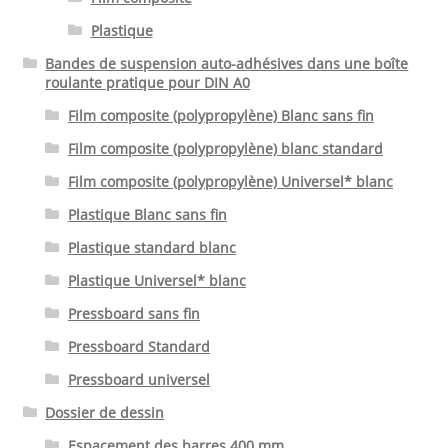
Plastique
Bandes de suspension auto-adhésives dans une boîte
roulante pratique pour DIN A0
Film composite (polypropylène) Blanc sans fin
Film composite (polypropylène) blanc standard
Film composite (polypropylène) Universel* blanc
Plastique Blanc sans fin
Plastique standard blanc
Plastique Universel* blanc
Pressboard sans fin
Pressboard Standard
Pressboard universel
Dossier de dessin
Espacement des barres 400 mm