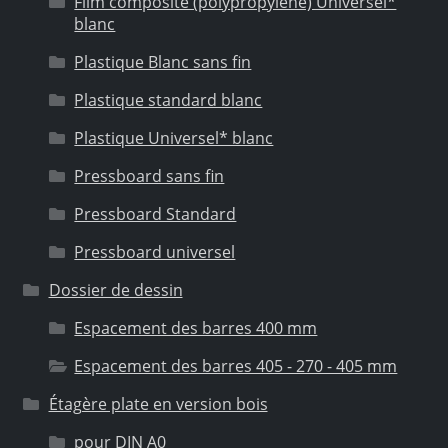
Film composite (polypropylène) Universel*
blanc
Plastique Blanc sans fin
Plastique standard blanc
Plastique Universel* blanc
Pressboard sans fin
Pressboard Standard
Pressboard universel
Dossier de dessin
Espacement des barres 400 mm
Espacement des barres 405 - 270 - 405 mm
Étagère plate en version bois
pour DIN A0