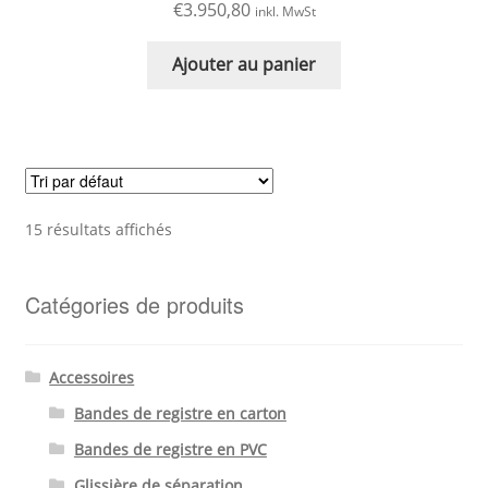
€
3.950,80
inkl. MwSt
Ajouter au panier
15 résultats affichés
Catégories de produits
Accessoires
Bandes de registre en carton
Bandes de registre en PVC
Glissière de séparation