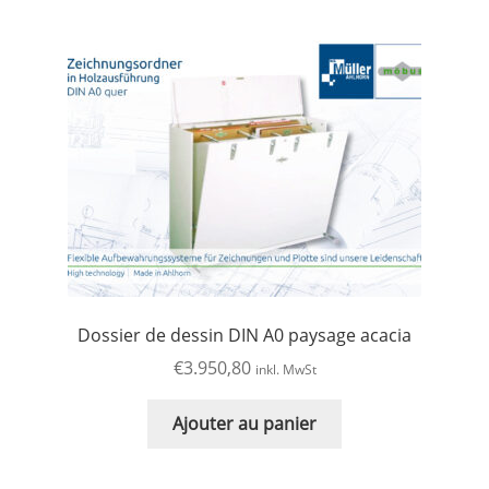
Dossier de dessin DIN A0 paysage acacia
€
3.950,80
inkl. MwSt
Ajouter au panier