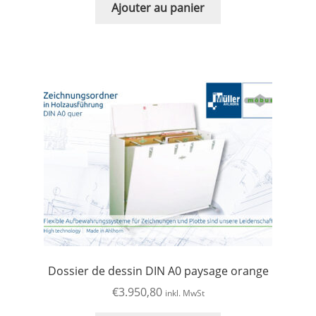
Ajouter au panier
Dossier de dessin DIN A0 paysage orange
€
3.950,80
inkl. MwSt