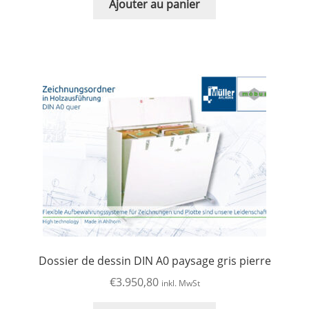
Ajouter au panier
Dossier de dessin DIN A0 paysage gris pierre
€
3.950,80
inkl. MwSt