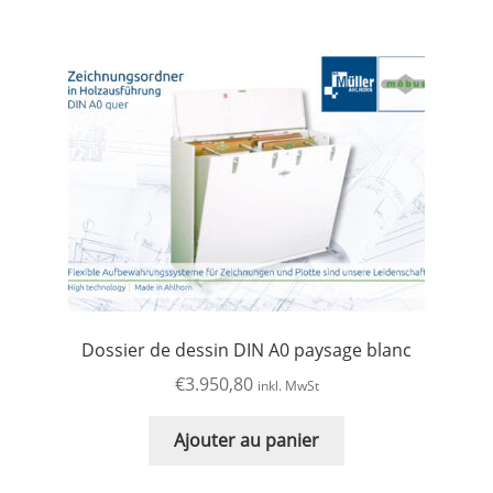
Dossier de dessin DIN A0 paysage blanc
€
3.950,80
inkl. MwSt
Ajouter au panier