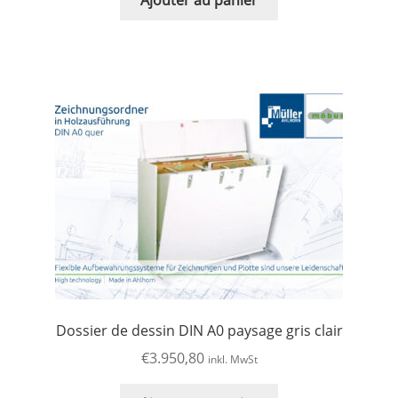
Dossier de dessin DIN A0 paysage gris clair
€
3.950,80
inkl. MwSt