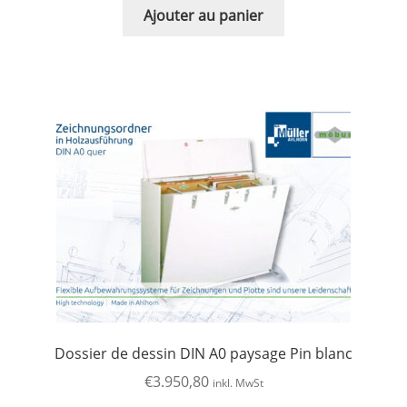
Ajouter au panier
Dossier de dessin DIN A0 paysage Pin blanc
€
3.950,80
inkl. MwSt