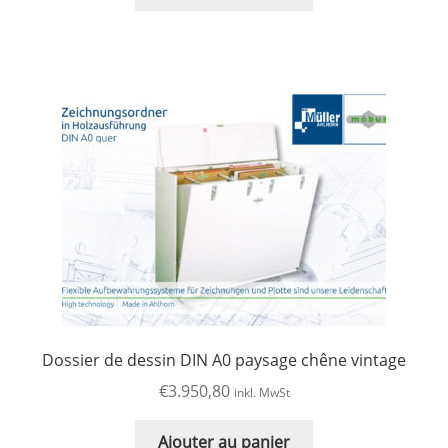
Dossier de dessin DIN A0 paysage chêne vintage
€
3.950,80
inkl. MwSt
Ajouter au panier