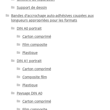
Support de dessin
Bandes d'accrochage auto-adhésives coupées aux
longueurs appropriées pour les formats
DIN A0 portrait
Carton comprimé
Film composite
Plastique
DIN A1 portrait
Carton comprimé
Composite film
Plastique
Paysage DIN A0
Carton comprimé
Film composite