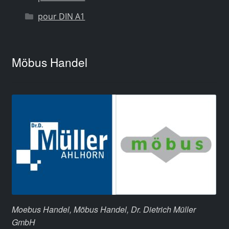
pour DIN A1
Möbus Handel
Moebus Handel, Möbus Handel, Dr. Dietrich Müller
GmbH