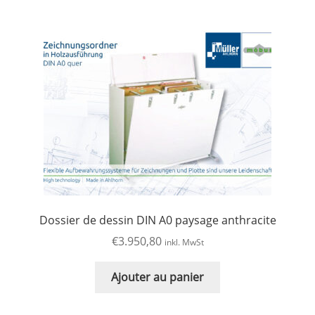
Dossier de dessin DIN A0 paysage anthracite
€
3.950,80
inkl. MwSt
Ajouter au panier