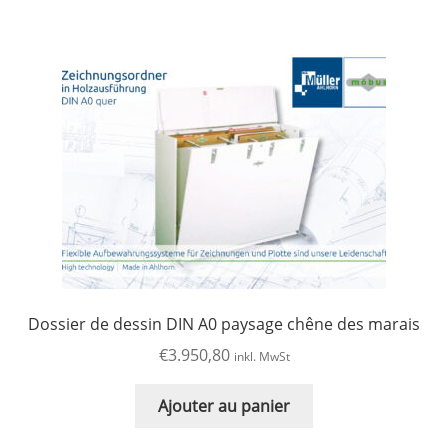
Dossier de dessin DIN A0 paysage chêne des marais
€
3.950,80
inkl. MwSt
Ajouter au panier