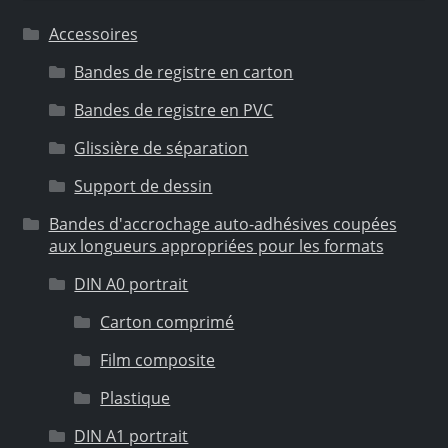
Accessoires
Bandes de registre en carton
Bandes de registre en PVC
Glissière de séparation
Support de dessin
Bandes d'accrochage auto-adhésives coupées
aux longueurs appropriées pour les formats
DIN A0 portrait
Carton comprimé
Film composite
Plastique
DIN A1 portrait