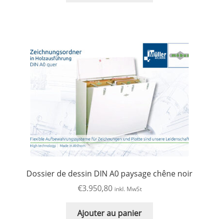
Dossier de dessin DIN A0 paysage chêne noir
€
3.950,80
inkl. MwSt
Ajouter au panier