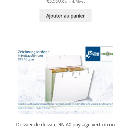
€
3.950,80
inkl. MwSt
Ajouter au panier
Dossier de dessin DIN A0 paysage vert citron