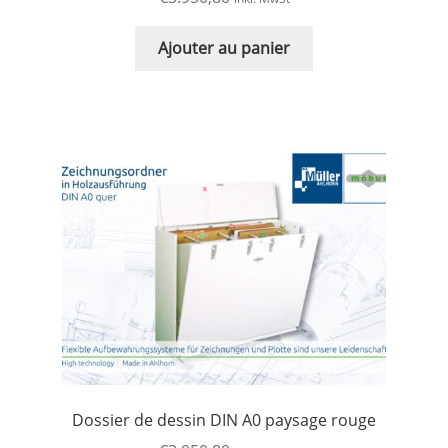
Ajouter au panier
Dossier de dessin DIN A0 paysage rouge