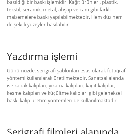
basıldığı bir baskı işlemidir. Kağıt ürünleri, plastik,
tekstil, seramik, metal, ahşap ve cam gibi farklı
malzemelere baskı yapılabilmektedir. Hem düz hem
de şekilli yüzeyler basılabilir.
Yazdırma işlemi
Günümüzde, serigrafi şablonları esas olarak fotoğraf
yöntemi kullanılarak üretilmektedir. Sanatsal alanda
ise kapak kalıpları, yıkama kalıpları, kağıt kalıplar,
kesme kalıpları ve küçültme kalıpları gibi geleneksel
baskı kalıp üretim yöntemleri de kullanılmaktadır.
Serigrafi filmleri alanında