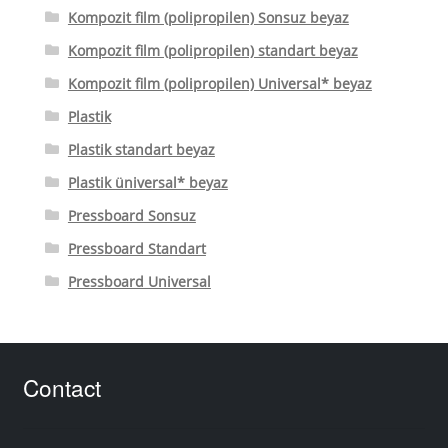
Kompozit film (polipropilen) Sonsuz beyaz
Kompozit film (polipropilen) standart beyaz
Kompozit film (polipropilen) Universal* beyaz
Plastik
Plastik standart beyaz
Plastik üniversal* beyaz
Pressboard Sonsuz
Pressboard Standart
Pressboard Universal
Contact