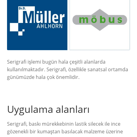
Serigrafi işlemi bugün hala çeşitli alanlarda
kullanılmaktadır. Serigrafi, özellikle sanatsal ortamda
günümüzde hala çok önemlidir.
Uygulama alanları
Serigrafi, baskı mürekkebinin lastik silecek ile ince
gözenekli bir kumaştan basılacak malzeme üzerine