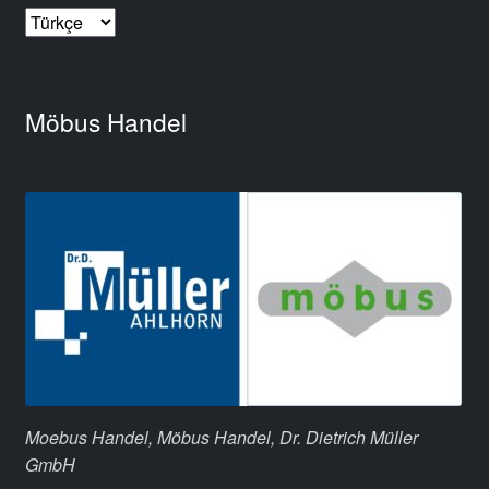
Dil
Seç
Möbus Handel
Moebus Handel, Möbus Handel, Dr. Dietrich Müller
GmbH