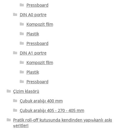
Pressboard
DIN A0 portre
Kompozit film
Plastik
Pressboard
DIN A1 portre
Kompozit film
Plastik
Pressboard
Çizim klasörü
Çubuk aralığı 400 mm
Çubuk aralığı 405 - 270 - 405 mm
Pratik roll-off kutusunda kendinden yapışkanlı askı
şeritleri