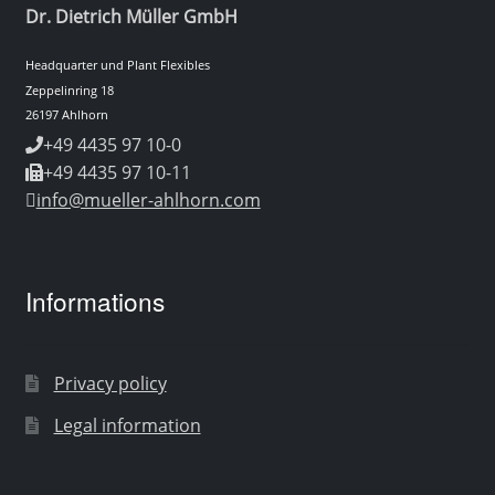
Dr. Dietrich Müller GmbH
Headquarter und Plant Flexibles
Zeppelinring 18
26197 Ahlhorn
+49 4435 97 10-0
+49 4435 97 10-11
info@mueller-ahlhorn.com
Informations
Privacy policy
Legal information