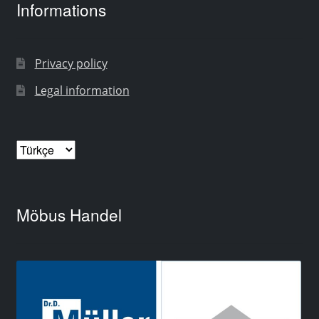
Informations
Privacy policy
Legal information
Dil
Seç
Möbus Handel