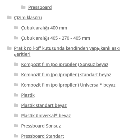
Pressboard
Çizim klasörü
Çubuk aralığı 400 mm
Çubuk aralığı 405 - 270 - 405 mm
Pratik roll-off kutusunda kendinden yapışkanlı askı
şeritleri
Kompozit film (polipropilen) Sonsuz beyaz
Kompozit film (polipropilen) standart beyaz
Kompozit film (polipropilen) Universal* beyaz
Plastik
Plastik standart beyaz
Plastik üniversal* beyaz
Pressboard Sonsuz
Pressboard Standart