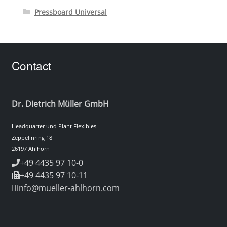
Pressboard Universal
Contact
Dr. Dietrich Müller GmbH
Headquarter und Plant Flexibles
Zeppelinring 18
26197 Ahlhorn
+49 4435 97 10-0
+49 4435 97 10-11
info@mueller-ahlhorn.com